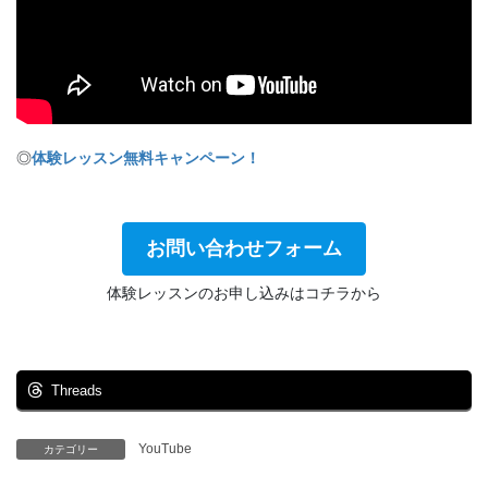
◎
体験レッスン無料キャンペーン！
お問い合わせフォーム
体験レッスンのお申し込みはコチラから
Threads
YouTube
カテゴリー