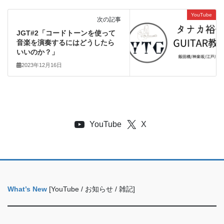
YouTube
次の記事
JGT#2「コードトーンを使って
音楽を演奏するにはどうしたら
いいのか？」
2023年12月16日
YouTube
X
What’s New
[YouTube / お知らせ / 雑記]