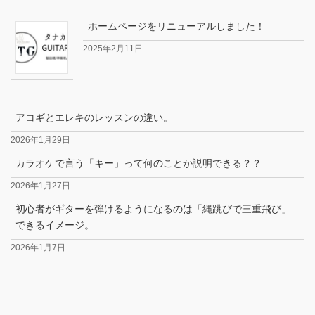
ホームページをリニューアルしました！
2025年2月11日
アコギとエレキのレッスンの違い。
2026年1月29日
カラオケで言う「キー」って何のことか説明できる？？
2026年1月27日
初心者がギターを弾けるようになるのは「縄跳びで三重飛び」
できるイメージ。
2026年1月7日