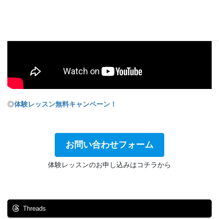
◎
体験レッスン無料キャンペーン！
お問い合わせフォーム
体験レッスンのお申し込みはコチラから
Threads