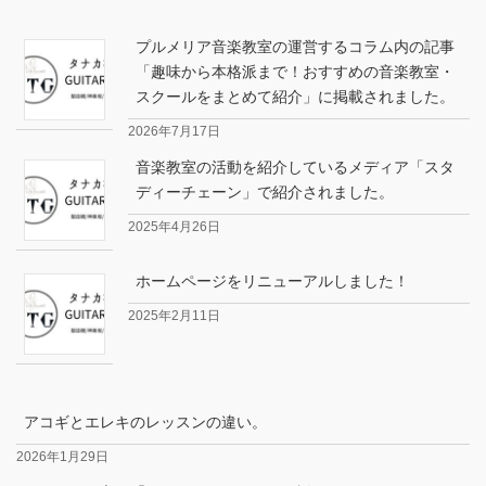
プルメリア音楽教室の運営するコラム内の記事
「趣味から本格派まで！おすすめの音楽教室・
スクールをまとめて紹介」に掲載されました。
2026年7月17日
音楽教室の活動を紹介しているメディア「スタ
ディーチェーン」で紹介されました。
2025年4月26日
ホームページをリニューアルしました！
2025年2月11日
アコギとエレキのレッスンの違い。
2026年1月29日