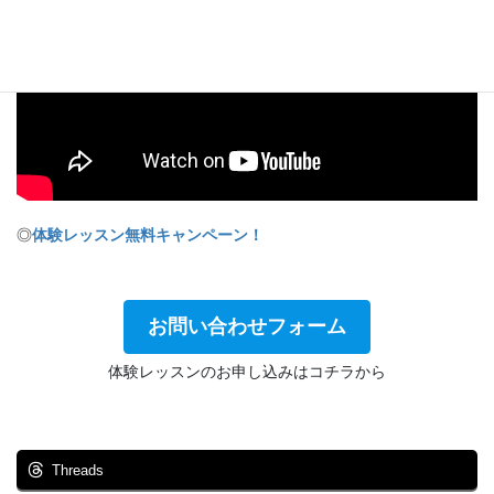
◎
体験レッスン無料キャンペーン！
お問い合わせフォーム
体験レッスンのお申し込みはコチラから
Threads