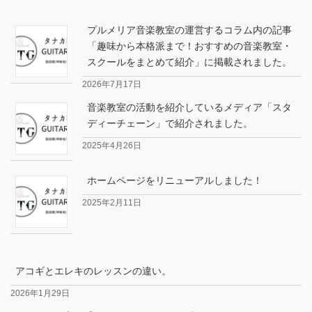
プルメリア音楽教室の運営するコラム内の記事
「趣味から本格派まで！おすすめの音楽教室・
スクールをまとめて紹介」に掲載されました。
2026年7月17日
音楽教室の活動を紹介しているメディア「スタ
ディーチェーン」で紹介されました。
2025年4月26日
ホームページをリニューアルしました！
2025年2月11日
アコギとエレキのレッスンの違い。
2026年1月29日