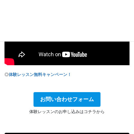
◎
体験レッスン無料キャンペーン！
お問い合わせフォーム
体験レッスンのお申し込みはコチラから