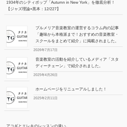
1934年のシティポップ「Autumn in New York」を徹底分析！
【ジャズ理論×黒本：12/227】
プルメリア音楽教室の運営するコラム内の記事
「趣味から本格派まで！おすすめの音楽教室・
スクールをまとめて紹介」に掲載されました。
2026年7月17日
音楽教室の活動を紹介しているメディア「スタ
ディーチェーン」で紹介されました。
2025年4月26日
ホームページをリニューアルしました！
2025年2月11日
アコギとエレキのレッスンの違い。