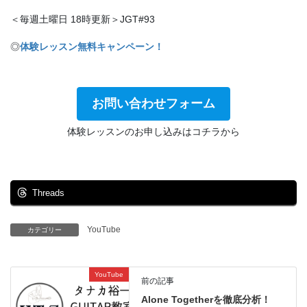
＜毎週土曜日 18時更新＞JGT#93
◎
体験レッスン無料キャンペーン！
お問い合わせフォーム
体験レッスンのお申し込みはコチラから
Threads
YouTube
カテゴリー
YouTube
前の記事
Alone Togetherを徹底分析！