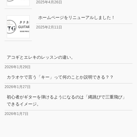
2025年4月26日
ホームページをリニューアルしました！
2025年2月11日
アコギとエレキのレッスンの違い。
2026年1月29日
カラオケで言う「キー」って何のことか説明できる？？
2026年1月27日
初心者がギターを弾けるようになるのは「縄跳びで三重飛び」
できるイメージ。
2026年1月7日