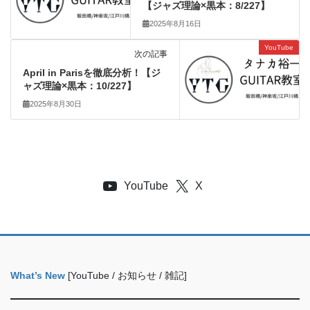
【ジャズ理論×黒本：8/227】
2025年8月16日
YouTube
次の記事
April in Parisを徹底分析！【ジ
ャズ理論×黒本：10/227】
2025年8月30日
YouTube
X
What’s New
[YouTube / お知らせ / 雑記]