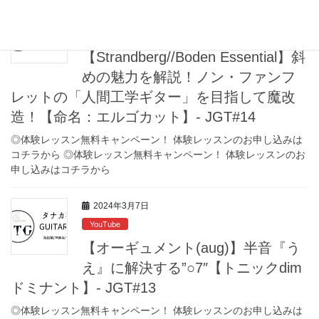
2024年3月14日
YouTube
【Strandberg//Boden Essential】斜
めの魅力を解説！ノン・ファンフ
レットの「人間工学ギター」を目指して魔改
造！【命名：エルゴカット】- JGT#14
◎体験レッスン無料キャンペーン！ 体験レッスンのお申し込みは
コチラから ◎体験レッスン無料キャンペーン！ 体験レッスンのお
申し込みはコチラから
2024年3月7日
YouTube
【オーギュメント(aug)】半音『う
え』に解決する”○7″【トニックdim
ドミナント】- JGT#13
◎体験レッスン無料キャンペーン！ 体験レッスンのお申し込みは