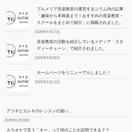
プルメリア音楽教室の運営するコラム内の記事
「趣味から本格派まで！おすすめの音楽教室・
スクールをまとめて紹介」に掲載されました。
2026年7月17日
音楽教室の活動を紹介しているメディア「スタ
ディーチェーン」で紹介されました。
2025年4月26日
ホームページをリニューアルしました！
2025年2月11日
アコギとエレキのレッスンの違い。
2026年1月29日
カラオケで言う「キー」って何のことか説明できる？？